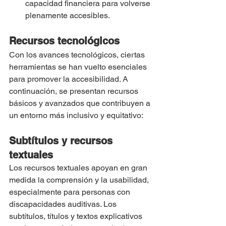
capacidad financiera para volverse 
plenamente accesibles.
Recursos tecnológicos
Con los avances tecnológicos, ciertas 
herramientas se han vuelto esenciales 
para promover la accesibilidad. A 
continuación, se presentan recursos 
básicos y avanzados que contribuyen a 
un entorno más inclusivo y equitativo:
Subtítulos y recursos 
textuales
Los recursos textuales apoyan en gran 
medida la comprensión y la usabilidad, 
especialmente para personas con 
discapacidades auditivas. Los 
subtítulos, títulos y textos explicativos 