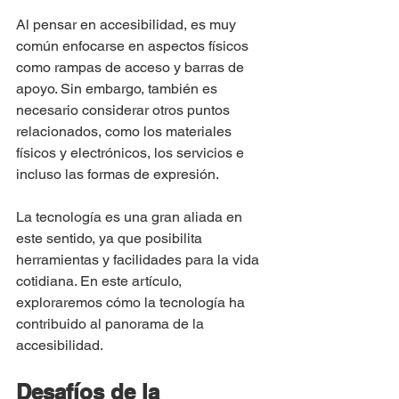
Al pensar en accesibilidad, es muy 
común enfocarse en aspectos físicos 
como rampas de acceso y barras de 
apoyo. Sin embargo, también es 
necesario considerar otros puntos 
relacionados, como los materiales 
físicos y electrónicos, los servicios e 
incluso las formas de expresión.
La tecnología es una gran aliada en 
este sentido, ya que posibilita 
herramientas y facilidades para la vida 
cotidiana. En este artículo, 
exploraremos cómo la tecnología ha 
contribuido al panorama de la 
accesibilidad.
Desafíos de la 