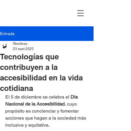
Entrada
Skedway
23 sept 2025
Tecnologías que
contribuyen a la
accesibilidad en la vida
cotidiana
El 5 de diciembre se celebra el 
Día 
Nacional de la Accesibilidad
, cuyo 
propósito es concienciar y fomentar 
acciones que hagan a la sociedad más 
inclusiva y equitativa.