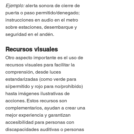
Ejemplo:
 alerta sonora de cierre de 
puerta o paso permitido/denegado; 
instrucciones en audio en el metro 
sobre estaciones, desembarque y 
seguridad en el andén.
Recursos visuales
Otro aspecto importante es el uso de 
recursos visuales para facilitar la 
comprensión, desde luces 
estandarizadas (como verde para 
sí/permitido y rojo para no/prohibido) 
hasta imágenes ilustrativas de 
acciones. Estos recursos son 
complementarios, ayudan a crear una 
mejor experiencia y garantizan 
accesibilidad para personas con 
discapacidades auditivas o personas 