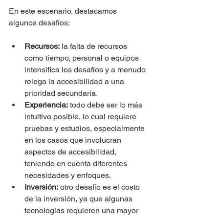
En este escenario, destacamos 
algunos desafíos:
Recursos:
 la falta de recursos 
como tiempo, personal o equipos 
intensifica los desafíos y a menudo 
relega la accesibilidad a una 
prioridad secundaria.
Experiencia:
 todo debe ser lo más 
intuitivo posible, lo cual requiere 
pruebas y estudios, especialmente 
en los casos que involucran 
aspectos de accesibilidad, 
teniendo en cuenta diferentes 
necesidades y enfoques.
Inversión:
 otro desafío es el costo 
de la inversión, ya que algunas 
tecnologías requieren una mayor 