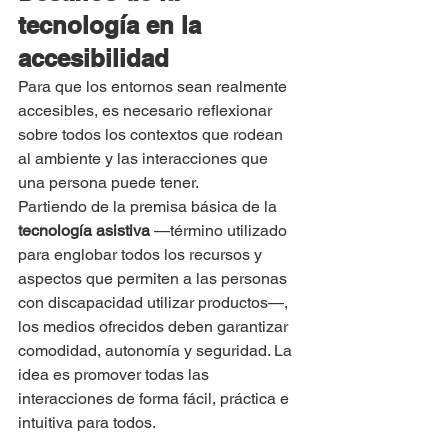
tecnología en la 
accesibilidad
Para que los entornos sean realmente 
accesibles, es necesario reflexionar 
sobre todos los contextos que rodean 
al ambiente y las interacciones que 
una persona puede tener. 
Partiendo de la premisa básica de la 
tecnología asistiva
 —término utilizado 
para englobar todos los recursos y 
aspectos que permiten a las personas 
con discapacidad utilizar productos—, 
los medios ofrecidos deben garantizar 
comodidad, autonomía y seguridad. La 
idea es promover todas las 
interacciones de forma fácil, práctica e 
intuitiva para todos.