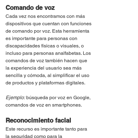
Comando de voz
Cada vez nos encontramos con más 
dispositivos que cuentan con funciones 
de comando por voz. Esta herramienta 
es importante para personas con 
discapacidades físicas o visuales, o 
incluso para personas analfabetas. Los 
comandos de voz también hacen que 
la experiencia del usuario sea más 
sencilla y cómoda, al simplificar el uso 
de productos y plataformas digitales.
Ejemplo:
 búsqueda por voz en Google, 
comandos de voz en smartphones.
Reconocimiento facial
Este recurso es importante tanto para 
la seguridad como para la 