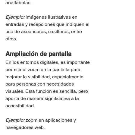
analfabetas.
Ejemplo:
 imágenes ilustrativas en 
entradas y recepciones que indiquen el 
uso de ascensores, casilleros, entre 
otros.
Ampliación de pantalla
En los entornos digitales, es importante 
permitir el zoom en la pantalla para 
mejorar la visibilidad, especialmente 
para personas con necesidades 
visuales. Esta función es sencilla, pero 
aporta de manera significativa a la 
accesibilidad.
Ejemplo:
 zoom en aplicaciones y 
navegadores web.