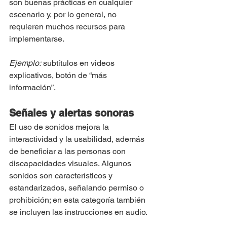
son buenas prácticas en cualquier 
escenario y, por lo general, no 
requieren muchos recursos para 
implementarse.
Ejemplo:
 subtítulos en videos 
explicativos, botón de “más 
información”.
Señales y alertas sonoras
El uso de sonidos mejora la 
interactividad y la usabilidad, además 
de beneficiar a las personas con 
discapacidades visuales. Algunos 
sonidos son característicos y 
estandarizados, señalando permiso o 
prohibición; en esta categoría también 
se incluyen las instrucciones en audio.