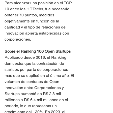
Para alcanzar una posición en el TOP 
10 entre las HRTechs, fue necesario 
obtener 70 puntos, medidos 
objetivamente en función de la 
cantidad y el tipo de relaciones de 
innovación abierta establecidas con 
corporaciones.
Sobre el Ranking 100 Open Startups
Publicado desde 2016, el Ranking 
demuestra que la contratación de 
startups por parte de corporaciones 
más que se duplicó en el último año. El 
volumen de contratos de Open 
Innovation entre Corporaciones y 
Startups aumentó de R$ 2,8 mil 
millones a R$ 6,4 mil millones en el 
período, lo que representa un 
crecimiento del 130%. En 2023, el 