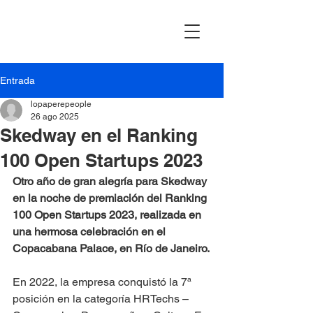
Entrada
lopaperepeople
26 ago 2025
Skedway en el Ranking
100 Open Startups 2023
Otro año de gran alegría para Skedway 
en la noche de premiación del Ranking 
100 Open Startups 2023, realizada en 
una hermosa celebración en el 
Copacabana Palace, en Río de Janeiro.
En 2022, la empresa conquistó la 7ª 
posición en la categoría HRTechs – 