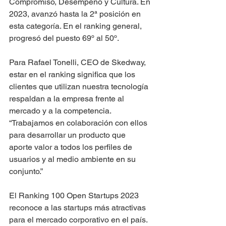
Compromiso, Desempeño y Cultura. En 
2023, avanzó hasta la 2ª posición en 
esta categoría. En el ranking general, 
progresó del puesto 69º al 50º.
Para Rafael Tonelli, CEO de Skedway, 
estar en el ranking significa que los 
clientes que utilizan nuestra tecnología 
respaldan a la empresa frente al 
mercado y a la competencia. 
“Trabajamos en colaboración con ellos 
para desarrollar un producto que 
aporte valor a todos los perfiles de 
usuarios y al medio ambiente en su 
conjunto.”
El Ranking 100 Open Startups 2023 
reconoce a las startups más atractivas 
para el mercado corporativo en el país. 