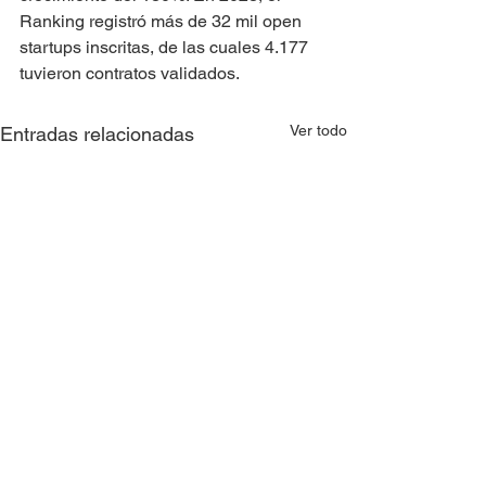
Ranking registró más de 32 mil open 
startups inscritas, de las cuales 4.177 
tuvieron contratos validados.
Ver todo
Entradas relacionadas