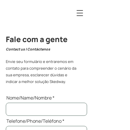
Fale com a gente
Contact us | Contáctenos
Envie seu formulário e entraremos em
contato para compreender o cenário da
sua empresa, esclarecer dúvidas e
indicar a melhor solução Skedway.
Nome/Name/Nombre
Telefone/Phone/Teléfono